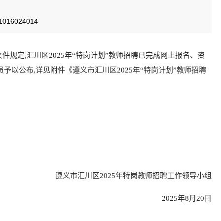
16024014
件规定,汇川区2025年“特岗计划”教师招聘已完成网上报名、资
以公布,详见附件《遵义市汇川区2025年“特岗计划”教师招聘
遵义市汇川区2025年特岗教师招聘工作领导小组
2025年8月20日