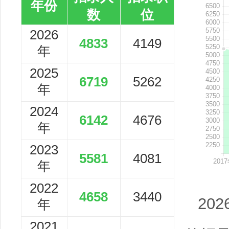
年份
数
位
2026
4833
4149
年
2025
6719
5262
年
2024
6142
4676
年
2023
5581
4081
年
2022
4658
3440
20
年
2021