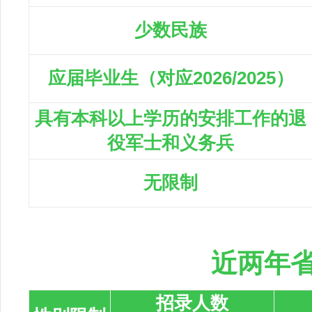
少数民族
应届毕业生（对应2026/2025）
具有本科以上学历的安排工作的退
役军士和义务兵
无限制
近两年
招录人数