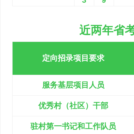
3
9
近两年省
定向招录项目要求
服务基层项目人员
优秀村（社区）干部
驻村第一书记和工作队员