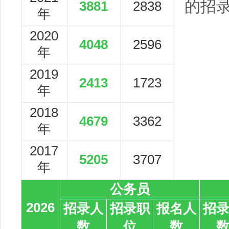
的招
3881
2838
年
2020
4048
2596
年
2019
2413
1723
年
2018
4679
3362
年
2017
5205
3707
年
公务员
2026
招录人
招录职
报名人
招
数
位
数