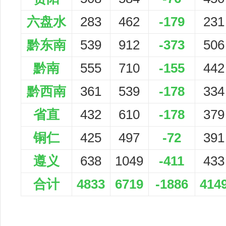
六盘水
283
462
-179
231
黔东南
539
912
-373
506
黔南
555
710
-155
442
黔西南
361
539
-178
334
省直
432
610
-178
379
铜仁
425
497
-72
391
遵义
638
1049
-411
433
合计
4833
6719
-1886
414