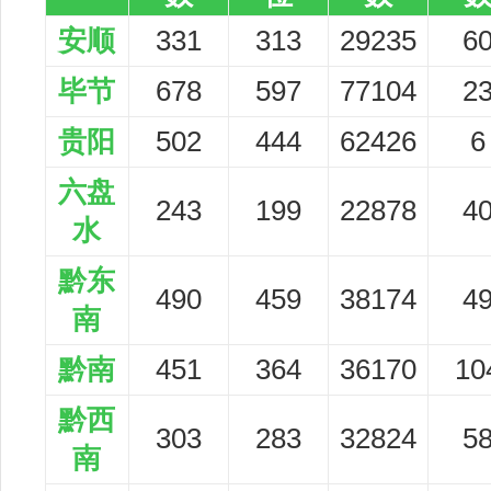
安顺
331
313
29235
6
毕节
678
597
77104
2
贵阳
502
444
62426
6
六盘
243
199
22878
4
水
黔东
490
459
38174
4
南
黔南
451
364
36170
10
黔西
303
283
32824
5
南