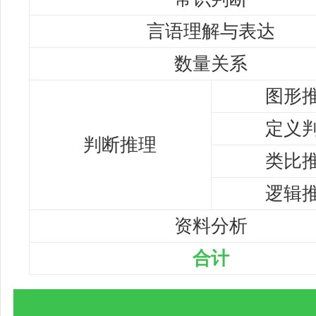
言语理解与表达
数量关系
图形
定义
判断推理
类比
逻辑
资料分析
合计