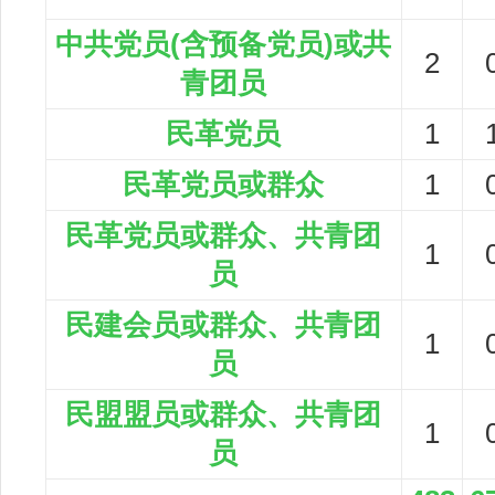
中共党员(含预备党员)或共
2
青团员
民革党员
1
民革党员或群众
1
民革党员或群众、共青团
1
员
民建会员或群众、共青团
1
员
民盟盟员或群众、共青团
1
员