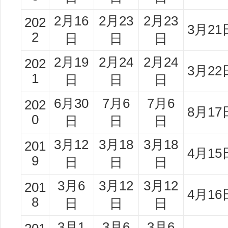
2月16
2月23
2月23
202
3月21
2
日
日
日
2月19
2月24
2月24
202
3月22
1
日
日
日
6月30
7月6
7月6
202
8月17
0
日
日
日
3月12
3月18
3月18
201
4月15
9
日
日
日
3月6
3月12
3月12
201
4月16
8
日
日
日
3月1
3月6
3月6