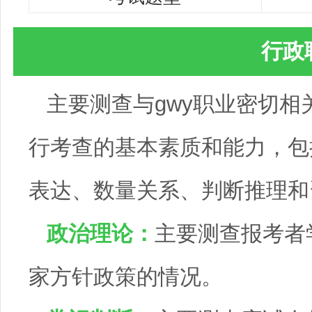
行政
主要测查与gwy职业密切
行考查的基本素质和能力，包
表达、数量关系、判断推理和
政治理论：
主要测查报考者
家方针政策的情况。