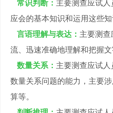
常识判断：
主要测查应试人
应会的基本知识和运用这些知
言语理解与表达：
主要测查
流、迅速准确地理解和把握文
数量关系：
主要测查应试人
数量关系问题的能力，主要涉
算等。
判断推理：
主要测查应试人