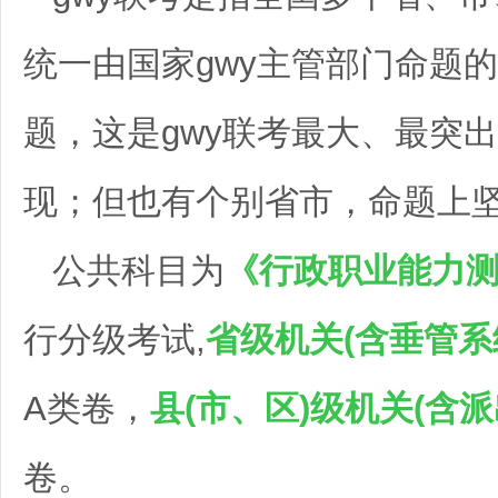
统一由国家gwy主管部门命题的
题，这是gwy联考最大、最突
现；但也有个别省市，命题上
公共科目为
《行政职业能力
行分级考试,
省级机关(含垂管系统
A类卷，
县(市、区)级机关(含派
卷。