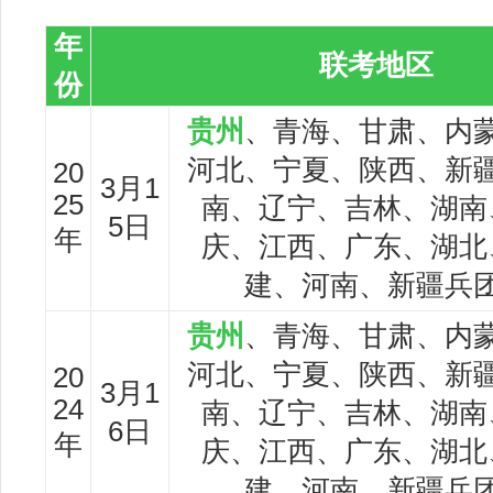
年
联考地区
份
贵州
、青海、甘肃、内
河北、宁夏、陕西、新
20
3月1
25
南、辽宁、吉林、湖南
5日
年
庆、江西、广东、湖北
建、河南、新疆兵
贵州
、青海、甘肃、内
河北、宁夏、陕西、新
20
3月1
24
南、辽宁、吉林、湖南
6日
年
庆、江西、广东、湖北
建、河南、新疆兵