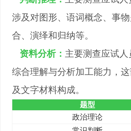
涉及对图形、语词概念、事物
合、演绎和归纳等。
资料分析：
主要测查应试人
综合理解与分析加工能力，这
及文字材料构成。
题型
政治理论
常识判断