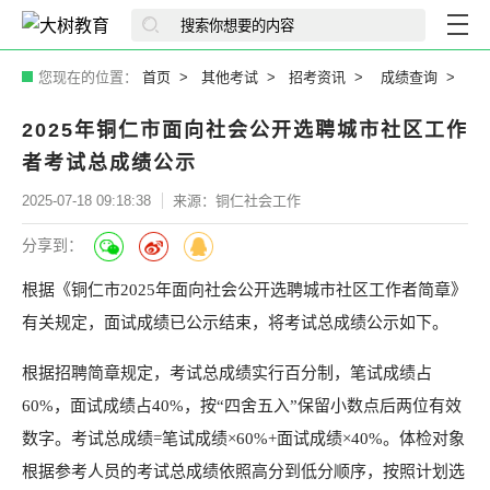
您现在的位置：
首页
其他考试
招考资讯
成绩查询
2025年铜仁市面向社会公开选聘城市社区工作
者考试总成绩公示
2025-07-18 09:18:38
来源：铜仁社会工作
分享到：
根据《铜仁市2025年面向社会公开选聘城市社区工作者简章》
有关规定，面试成绩已公示结束，将考试总成绩公示如下。
根据招聘简章规定，考试总成绩实行百分制，笔试成绩占
60%，面试成绩占40%，按“四舍五入”保留小数点后两位有效
数字。考试总成绩=笔试成绩×60%+面试成绩×40%。体检对象
根据参考人员的考试总成绩依照高分到低分顺序，按照计划选