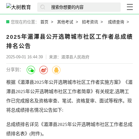
您现在的位置：
首页
其他考试
招考资讯
成绩查询
2025年湄潭县公开选聘城市社区工作者总成绩
排名公告
2025-09-01 16:44:39
来源：湄潭县人民政府
分享到：
根据《湄潭县2025年公开选聘城市社区工作者实施方案》《湄
潭县2025年公开选聘城市社区工作者简章》有关规定,选聘工
作已完成报名及资格审查、笔试、资格复审、面试等程序。现
将总成绩排名情况公告如下:
总成绩排名详见《湄潭县2025年公开选聘城市社区工作者总成
绩排名表》(附件)。