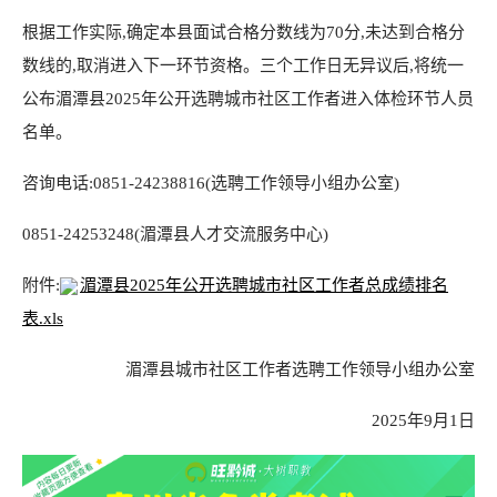
根据工作实际,确定本县面试合格分数线为70分,未达到合格分
数线的,取消进入下一环节资格。三个工作日无异议后,将统一
公布湄潭县2025年公开选聘城市社区工作者进入体检环节人员
名单。
咨询电话:0851-24238816(选聘工作领导小组办公室)
0851-24253248(湄潭县人才交流服务中心)
附件:
湄潭县2025年公开选聘城市社区工作者总成绩排名
表.xls
湄潭县城市社区工作者选聘工作领导小组办公室
2025年9月1日