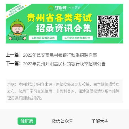
上一篇：
2022年瓮安富民村镇银行秋季招聘启事
下一篇：
2022年贵州开阳富民村镇银行秋季招聘公告
声明：本网站部分内容来源于网络搜集及网友投稿，由本站编辑整理
发布，仅用于学习交流使用，非盈利目的，如涉及侵权请联系本站管
理员进行删除或修改。
触屏版
微信公众号
了解大树