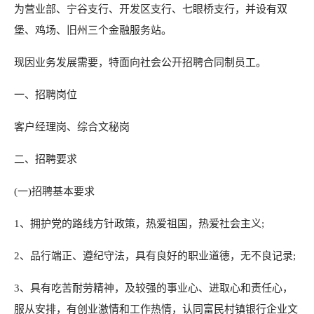
为营业部、宁谷支行、开发区支行、七眼桥支行，并设有双
堡、鸡场、旧州三个金融服务站。
现因业务发展需要，特面向社会公开招聘合同制员工。
一、招聘岗位
客户经理岗、综合文秘岗
二、招聘要求
(一)招聘基本要求
1、拥护党的路线方针政策，热爱祖国，热爱社会主义;
2、品行端正、遵纪守法，具有良好的职业道德，无不良记录;
3、具有吃苦耐劳精神，及较强的事业心、进取心和责任心，
服从安排，有创业激情和工作热情，认同富民村镇银行企业文