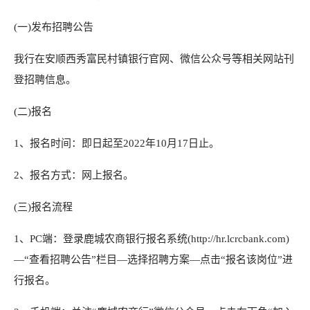
(一)发布招聘公告
我行在安顺西秀富民村镇银行官网、微信公众号等相关网站刊
登招聘信息。
(二)报名
1、报名时间：即日起至2022年10月17日止。
2、报名方式：网上报名。
(三)报名流程
1、PC端：登录鹿城农商银行报名系统(http://hr.lcrcbank.com)
—“查看招聘公告”栏目—选择招聘方案—点击“报名该岗位”进
行报名。