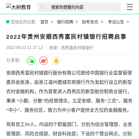
您现在的位置：
首页
银行招聘
招考资讯
考试公告
2022年贵州安顺西秀富民村镇银行招聘启事
2022-09-13 11:27:12
来源：西秀富民村镇银行
分享到：
安顺西秀富民村镇银行股份有限公司是经中国银行业监督管理
委员会批准，由浙江温州鹿城农商银行作为发起行设立的新型
农村金融机构，作为首家进入西秀区的新型股份制商业银行，
秉承 “小额、分散”的经营理念，立足安顺、服务“三农”、服务
“中小”、服务社区，致力为中小客户提供全方位的金融服务。
现有员工98人，内设四个职能部门，分别为综合管理部、业务
管理部、风险合规部、财会科技部；下设四个营业网点，分别