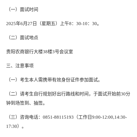
（一）面试时间
2025年6月27日（星期五）上午8：30-10：30。
（二）面试地点
贵阳农商银行大楼38楼3号会议室
三、注意事项
（一）考生本人需携带有效身份证件参加面试。
（二）请考生自行规划好出行路线和时间，于面试开始前30分
钟到场签到、抽签。
（三）咨询电话：0851-88115193（工作日9:00-12:00,14:30-
17:30）。