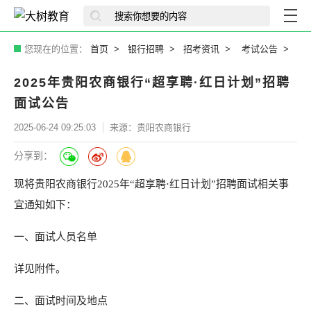
您现在的位置：
首页
银行招聘
招考资讯
考试公告
2025年贵阳农商银行“超享聘·红日计划”招聘
面试公告
2025-06-24 09:25:03
来源：贵阳农商银行
分享到：
现将贵阳农商银行2025年“超享聘·红日计划”招聘面试相关事
宜通知如下：
一、面试人员名单
详见附件。
二、面试时间及地点