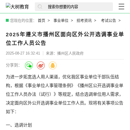
您现在的位置：
首页
事业单位
招考资讯
考试公告
2025年遵义市播州区面向区外公开选调事业单
位工作人员公告
2025-08-27 16:32:41
来源：播州区人民政府
分享到：
为进一步拓宽选人用人渠道，优化我区事业单位干部队伍结
构，根据《事业单位人事管理条例》《播州区公开选调事业单
位工作人员办法（试行）》等规定，结合选调单位用人需求，
决定面向区外公开选调事业单位工作人员。现将有关事项公告
如下：
一、选调计划