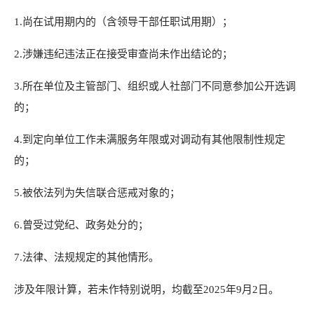
1.尚在试用期内的（含领导干部任职试用期）；
2.涉嫌违纪违法正在接受审查尚未作出结论的；
3.所在单位及主管部门、组织或人社部门不同意参加公开选调
的；
4.到定向单位工作未满服务年限或对调动有其他限制性规定
的；
5.被依法列为失信联合惩戒对象的；
6.曾受过党纪、政务处分的；
7.法律、法规规定的其他情形。
涉及年限计算，若未作特别说明，均截至2025年9月2日。