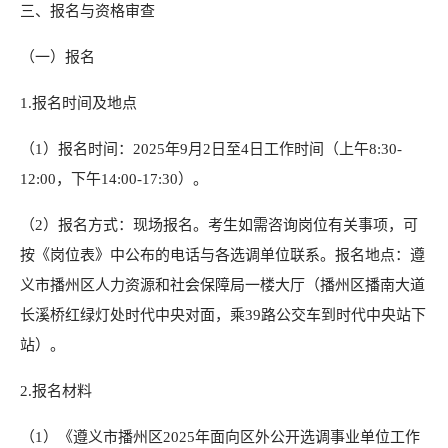
三、报名与资格审查
（一）报名
1.报名时间及地点
（1）报名时间：2025年9月2日至4日工作时间（上午8:30-
12:00，下午14:00-17:30）。
（2）报名方式：现场报名。考生如需咨询岗位有关事项，可
按《岗位表》中公布的电话与各选调单位联系。报名地点：遵
义市播州区人力资源和社会保障局一楼大厅（播州区播南大道
长溪桥红绿灯处时代中央对面，乘39路公交车到时代中央站下
站）。
2.报名材料
（1）《遵义市播州区2025年面向区外公开选调事业单位工作