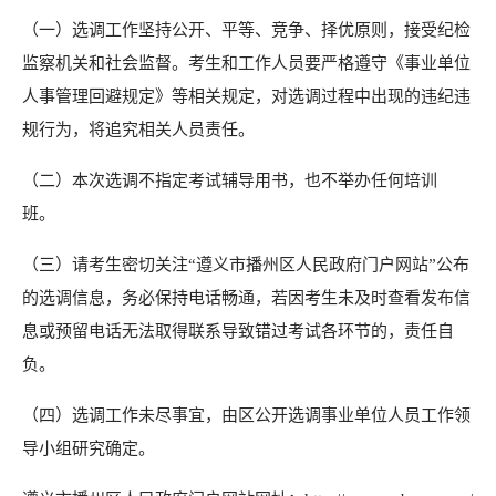
（一）选调工作坚持公开、平等、竞争、择优原则，接受纪检
监察机关和社会监督。考生和工作人员要严格遵守《事业单位
人事管理回避规定》等相关规定，对选调过程中出现的违纪违
规行为，将追究相关人员责任。
（二）本次选调不指定考试辅导用书，也不举办任何培训
班。
（三）请考生密切关注“遵义市播州区人民政府门户网站”公布
的选调信息，务必保持电话畅通，若因考生未及时查看发布信
息或预留电话无法取得联系导致错过考试各环节的，责任自
负。
（四）选调工作未尽事宜，由区公开选调事业单位人员工作领
导小组研究确定。