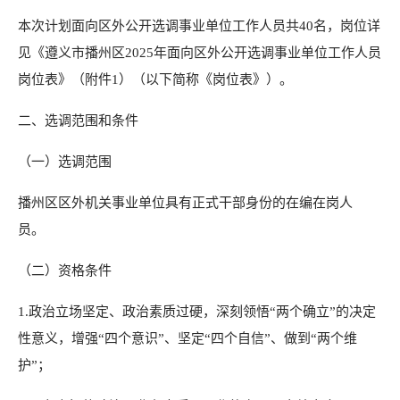
本次计划面向区外公开选调事业单位工作人员共40名，岗位详
见《遵义市播州区2025年面向区外公开选调事业单位工作人员
岗位表》（附件1）（以下简称《岗位表》）。
二、选调范围和条件
（一）选调范围
播州区区外机关事业单位具有正式干部身份的在编在岗人
员。
（二）资格条件
1.政治立场坚定、政治素质过硬，深刻领悟“两个确立”的决定
性意义，增强“四个意识”、坚定“四个自信”、做到“两个维
护”；