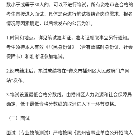
数小于或等于30人的，可以不进行笔试，所有资格审查合格的
考生直接进入面试。具体是否进行笔试将结合岗位需求、报名
情况等因素确定，以后续发布的公告为准。
1.时间和地点。详见笔试准考证，准考证领取事宜另行通知。
考生须持本人有效《居民身份证》（含有效临时身份证、社会
保障卡）和准考证参加笔试。
2.阅卷结束后，笔试成绩将在“遵义市播州区人民政府门户网
站”发布。
3.笔试设置最低合格分数线，由播州区人力资源和社会保障局
确定，低于最低合格分数线的取消进入下一环节资格。
（二）面试
面试（专业技能测试）严格按照《贵州省事业单位公开招聘人