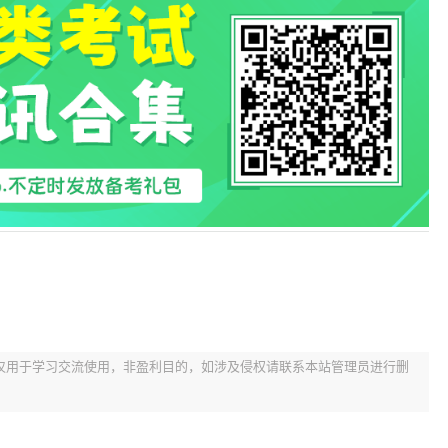
仅用于学习交流使用，非盈利目的，如涉及侵权请联系本站管理员进行删