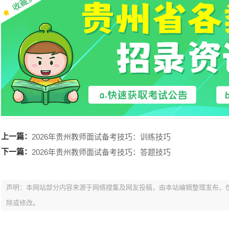
上一篇：
2026年贵州教师面试备考技巧：训练技巧
下一篇：
2026年贵州教师面试备考技巧：答题技巧
声明：本网站部分内容来源于网络搜集及网友投稿，由本站编辑整理发布，
除或修改。