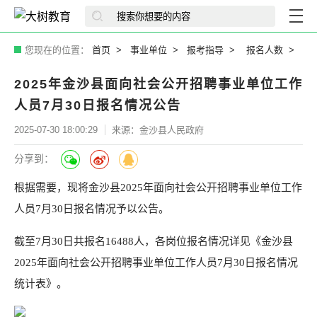
您现在的位置：
首页
事业单位
报考指导
报名人数
2025年​金沙县面向社会公开招聘事业单位工作
人员7月30日报名情况公告
2025-07-30 18:00:29
来源：金沙县人民政府
分享到：
根据需要，现将金沙县2025年面向社会公开招聘事业单位工作
人员7月30日报名情况予以公告。
截至7月30日共报名16488人，各岗位报名情况详见《金沙县
2025年面向社会公开招聘事业单位工作人员7月30日报名情况
统计表》。