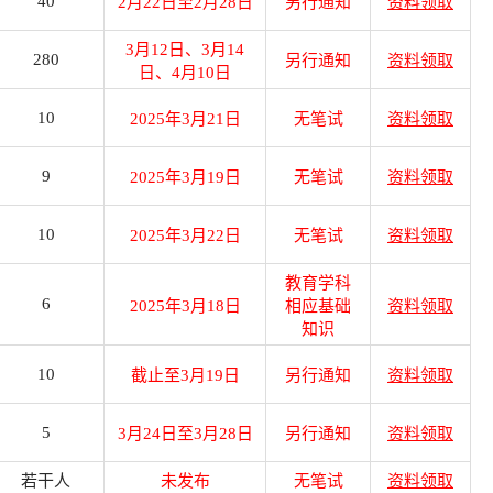
40
2月22日至2月28日
另行通知
资料领取
3月12日、3月14
280
另行通知
资料领取
日、4月10日
10
2025年3月21日
无笔试
资料领取
9
2025年3月19日
无笔试
资料领取
10
2025年3月22日
无笔试
资料领取
教育学科
6
2025年3月18日
相应基础
资料领取
知识
10
截止至3月19日
另行通知
资料领取
5
3月24日至3月28日
另行通知
资料领取
若干人
未发布
无笔试
资料领取