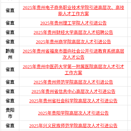
2025年贵州电子商务职业技术学院引进高层次、高技
省直
能人才工作方案
省直
2025年贵州理工学院人才引进公告
省直
2025年贵州财经大学高层次人才招聘公告
省直
2025年贵州商学院高层次人才引进公告
黔南
2025年贵州省福泉市面向社会公开引进教育系统高层
州
次人才公告
2025年贵州中医药大学第一附属医院高层次人才引才
省直
工作方案
省直
2025年贵州师范学院高层次人才引进公告
省直
2025年贵州省信息中心高层次人才引进公告
省直
2025年贵州省社会科学院高层次人才引进公告
贵阳
2025年贵阳学院高层次人才引进公告
市
省直
2025年兴义民族师范学院高层次人才引进公告