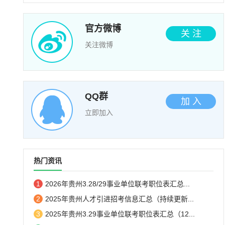
官方微博
关 注
关注微博
QQ群
加 入
立即加入
热门资讯
1
2026年贵州3.28/29事业单位联考职位表汇总...
2
2025年贵州人才引进招考信息汇总（持续更新...
3
2025年贵州3.29事业单位联考职位表汇总（12...