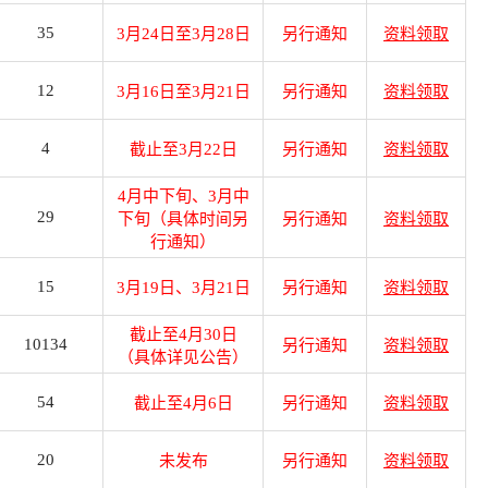
35
3月24日至3月28日
另行通知
资料领取
12
3月16日至3月21日
另行通知
资料领取
4
截止至3月22日
另行通知
资料领取
4月中下旬、3月中
29
下旬（具体时间另
另行通知
资料领取
行通知）
15
3月19日、3月21日
另行通知
资料领取
截止至4月30日
10134
另行通知
资料领取
（具体详见公告）
54
截止至4月6日
另行通知
资料领取
20
未发布
另行通知
资料领取