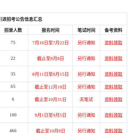
才引进招考公告信息汇总
招录人数
报名时间
笔试时间
备考资料
75
7月16日至7月22日
另行通知
资料领取
22
截止至8月8日
另行通知
资料领取
35
8月11日至8月15日
另行通知
资料领取
65
截止至12月10日
另行通知
资料领取
6
截止至10月31日
无笔试
资料领取
100
9月1日至9月5日
另行通知
资料领取
466
截止至10月9日
另行通知
资料领取