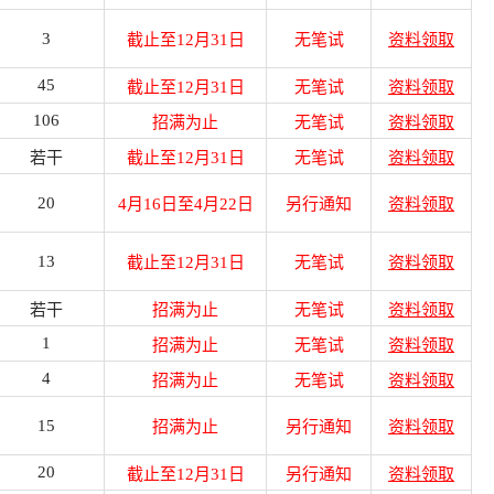
3
截止至12月31日
无笔试
资料领取
45
截止至12月31日
无笔试
资料领取
106
招满为止
无笔试
资料领取
若干
截止至12月31日
无笔试
资料领取
20
4月16日至4月22日
另行通知
资料领取
13
截止至12月31日
无笔试
资料领取
若干
招满为止
无笔试
资料领取
1
招满为止
无笔试
资料领取
4
招满为止
无笔试
资料领取
15
招满为止
另行通知
资料领取
20
截止至12月31日
另行通知
资料领取