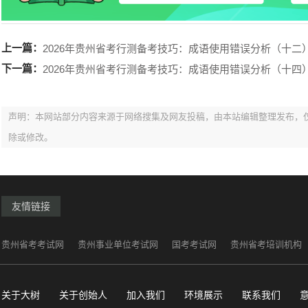
上一篇：
2026年贵州省考行测备考技巧：成语使用错误分析（十二
下一篇：
2026年贵州省考行测备考技巧：成语使用错误分析（十四
声明：本网站部分内容来源于网络搜集及网友投稿，由本站编辑整理发布，
除或修改。
友情链接
贵州省考考试网
贵州事业单位考试网
国考考试网
贵州省考培训机构
关于大树
关于创始人
加入我们
环境展示
联系我们