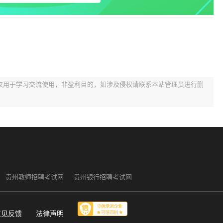
）
）
仅用于学习交流使用，非盈利目的，如涉及侵权请联系本站管理员进行删
贵州教师招聘考试网
贵州银行招聘考试网
意见反馈
法律声明