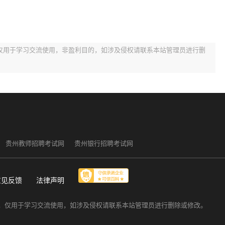
仅用于学习交流使用，非盈利目的，如涉及侵权请联系本站管理员进行删
贵州教师招聘考试网
贵州银行招聘考试网
意见反馈
法律声明
，仅用于学习交流使用，如涉及侵权请联系本站管理员进行删除或修改。