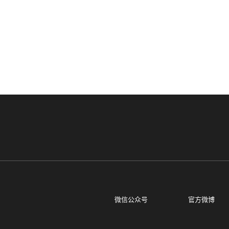
微信公众号
官方微博