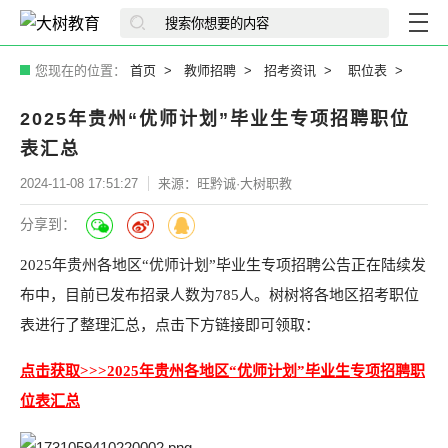
您现在的位置：
首页
教师招聘
招考资讯
职位表
2025年贵州“优师计划”毕业生专项招聘职位
表汇总
2024-11-08 17:51:27
来源：旺黔诚·大树职教
分享到：
2025年贵州各地区“优师计划”毕业生专项招聘公告正在陆续发
布中，目前已发布招录人数为785人。树树将各地区招考职位
表进行了整理汇总，点击下方链接即可领取：
点击获取>>>2025年贵州各地区“优师计划”毕业生专项招聘职
位表汇总