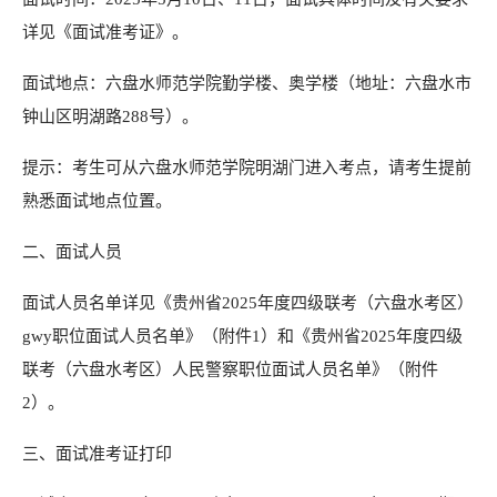
详见《面试准考证》。
面试地点：六盘水师范学院勤学楼、奥学楼（地址：六盘水市
钟山区明湖路288号）。
提示：考生可从六盘水师范学院明湖门进入考点，请考生提前
熟悉面试地点位置。
二、面试人员
面试人员名单详见《贵州省2025年度四级联考（六盘水考区）
gwy职位面试人员名单》（附件1）和《贵州省2025年度四级
联考（六盘水考区）人民警察职位面试人员名单》（附件
2）。
三、面试准考证打印