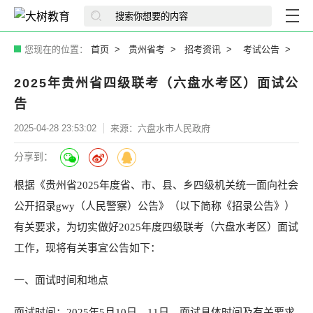
您现在的位置：
首页
贵州省考
招考资讯
考试公告
2025年贵州省四级联考（六盘水考区）面试公
告
2025-04-28 23:53:02
来源：六盘水市人民政府
分享到：
根据《贵州省2025年度省、市、县、乡四级机关统一面向社会
公开招录gwy（人民警察）公告》（以下简称《招录公告》）
有关要求，为切实做好2025年度四级联考（六盘水考区）面试
工作，现将有关事宜公告如下：
一、面试时间和地点
面试时间：2025年5月10日、11日，面试具体时间及有关要求