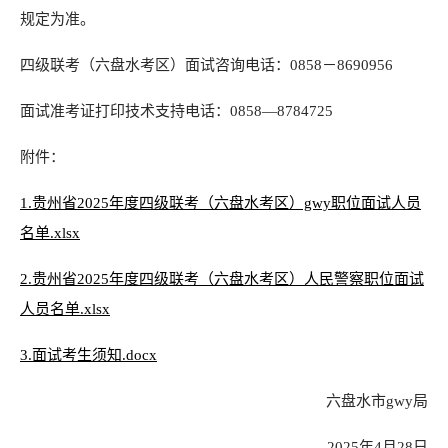
规定为准。
四级联考（六盘水考区）面试咨询电话：0858－8690956
面试准考证打印技术支持电话：0858—8784725
附件：
1.贵州省2025年度四级联考（六盘水考区）gwy职位面试人员
名单.xlsx
2.贵州省2025年度四级联考（六盘水考区）人民警察职位面试
人员名单.xlsx
3.面试考生须知.docx
六盘水市gwy局
2025年4月28日