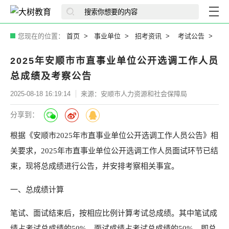
您现在的位置：
首页
事业单位
招考资讯
考试公告
2025年安顺市市直事业单位公开选调工作人员
总成绩及考察公告
2025-08-18 16:19:14
来源：安顺市人力资源和社会保障局
分享到：
根据《安顺市2025年市直事业单位公开选调工作人员公告》相
关要求，2025年市直事业单位公开选调工作人员面试环节已结
束，现将总成绩进行公告，并安排考察相关事宜。
一、总成绩计算
笔试、面试结束后，按相应比例计算考试总成绩。其中笔试成
绩占考试总成绩的50%、面试成绩占考试总成绩的50%，即总