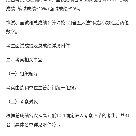
成绩=笔试成绩×50%+面试成绩×50%。
笔试、面试和总成绩计算均按“四舍五入法”保留小数点后两位
数字。
考生面试成绩及总成绩详见附件1
二、考察相关事宜
（一）组织领导
考察由选调单位主管部门统一组织。
（二）考察对象
根据总成绩名次从高到低1∶1确定进入考察环节的考生，共31
名（具体名单详见附件2）。