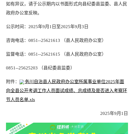
如有异议，请于公示期内以书面形式向县纪委县监委、县人民
政府办公室反映。
公示时间：2025年9月1日至2025年9月3日
咨询电话：0851--25621613 （县人民政府办公室）
监督电话：0851--25621615 （县人民政府办公室）
0851--25625203 （县纪委县监委）
附件：
务川自治县人民政府办公室所属事业单位2025年面
向全县公开考调工作人员面试成绩、总成绩及是否进入考察环
节人员名单.xls
2025年9月1日