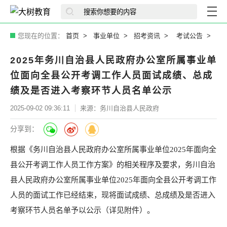
您现在的位置：
首页
事业单位
招考资讯
考试公告
2025年务川自治县人民政府办公室所属事业单
位面向全县公开考调工作人员面试成绩、总成
绩及是否进入考察环节人员名单公示
2025-09-02 09:36:11
来源：务川自治县人民政府
分享到：
根据《务川自治县人民政府办公室所属事业单位2025年面向全
县公开考调工作人员工作方案》的相关程序及要求，务川自治
县人民政府办公室所属事业单位2025年面向全县公开考调工作
人员的面试工作已经结束，现将面试成绩、总成绩及是否进入
考察环节人员名单予以公示（详见附件）。