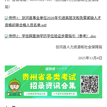
局）
附件1：剑河县事业单位2026年引进高层次和急需紧缺人才
资格初审合格人员名单.pdf
附件2：学信网查询学历学位验证步骤指引（参考）.doc
剑河县人力资源和社会保障局
2025年11月4日