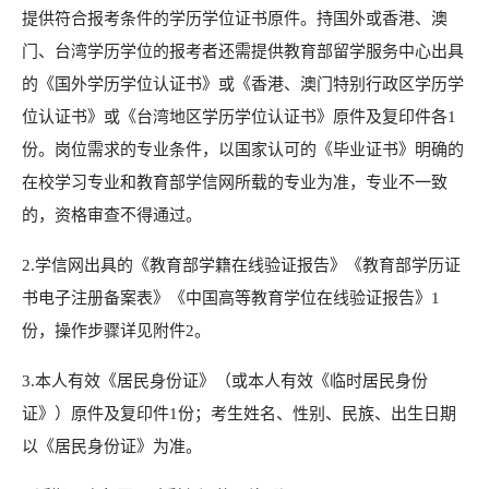
提供符合报考条件的学历学位证书原件。持国外或香港、澳
门、台湾学历学位的报考者还需提供教育部留学服务中心出具
的《国外学历学位认证书》或《香港、澳门特别行政区学历学
位认证书》或《台湾地区学历学位认证书》原件及复印件各1
份。岗位需求的专业条件，以国家认可的《毕业证书》明确的
在校学习专业和教育部学信网所载的专业为准，专业不一致
的，资格审查不得通过。
2.学信网出具的《教育部学籍在线验证报告》《教育部学历证
书电子注册备案表》《中国高等教育学位在线验证报告》1
份，操作步骤详见附件2。
3.本人有效《居民身份证》（或本人有效《临时居民身份
证》）原件及复印件1份；考生姓名、性别、民族、出生日期
以《居民身份证》为准。