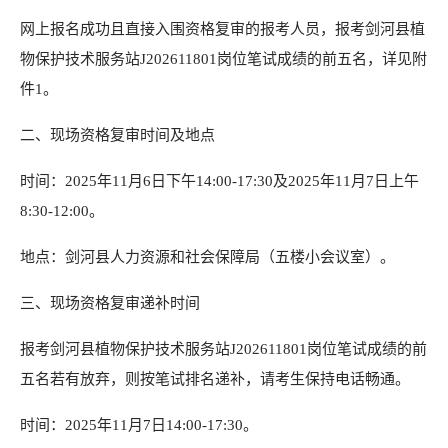
网上报名成功且直接入围资格复审的报考人员，报考剑河县植
物保护技术服务站J202611801岗位笔试成绩的前五名，详见附
件1。
二、现场资格复审时间及地点
时间：2025年11月6日下午14:00-17:30及2025年11月7日上午
8:30-12:00。
地点：剑河县人力资源和社会保障局（五楼小会议室）。
三、现场资格复审递补时间
报考剑河县植物保护技术服务站J202611801岗位笔试成绩的前
五名若有放弃，则按笔试排名递补，请考生保持电话畅通。
时间：2025年11月7日14:00-17:30。