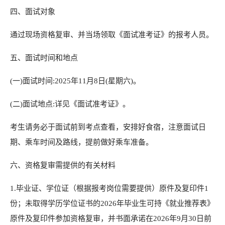
四、面试对象
通过现场资格复审、并当场领取《面试准考证》的报考人员。
五、面试时间和地点
(一)面试时间:2025年11月8日(星期六)。
(二)面试地点:详见《面试准考证》。
考生请务必于面试前到考点查看，安排好食宿，注意面试日
期、乘车时间及路线，提前做好乘车准备。
六、资格复审需提供的有关材料
1.毕业证、学位证（根据报考岗位需要提供）原件及复印件1
份；未取得学历学位证书的2026年毕业生可持《就业推荐表》
原件及复印件参加资格复审，并书面承诺在2026年9月30日前