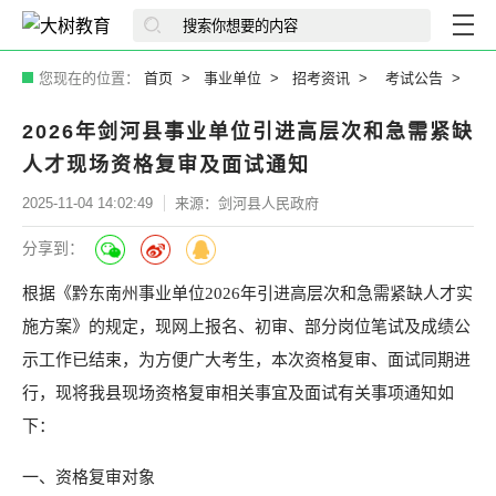
您现在的位置：
首页
事业单位
招考资讯
考试公告
2026年剑河县事业单位引进高层次和急需紧缺
人才现场资格复审及面试通知
2025-11-04 14:02:49
来源：剑河县人民政府
分享到：
根据《黔东南州事业单位2026年引进高层次和急需紧缺人才实
施方案》的规定，现网上报名、初审、部分岗位笔试及成绩公
示工作已结束，为方便广大考生，本次资格复审、面试同期进
行，现将我县现场资格复审相关事宜及面试有关事项通知如
下：
一、资格复审对象