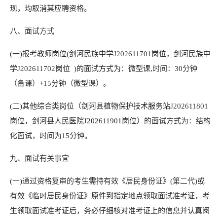
现，均取消其应聘资格。
八、面试方式
(一)报考教师岗位(剑河民族中学J202611701岗位，剑河民族中
学J202611702岗位 )的面试方式为：微型课,时间：30分钟
（备课）+15分钟（微型课）。
(二)其他综合类岗位（剑河县植物保护技术服务站J202611801
岗位，剑河县人民医院J202611901岗位）的面试方式为：结构
化面试，时间为15分钟。
九、面试有关事宜
(一)通过资格复审的考生需持有效《居民身份证》(第二代)或
有效《临时居民身份证》原件到指定地点领取面试准考证，考
生领取面试准考证后，务必仔细核对准考证上的信息并认真阅