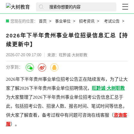
您现在的位置：
首页
事业单位
招考资讯
考试公告
2026年下半年贵州事业单位招录信息汇总【持
续更新中】
2026-07-20 09:17:00
来源：旺黔诚·大树职教
分享到：
2026年下半年贵州事业单位招考公告正在陆续发布，为了让大
家了解2026下半年贵州事业单位招聘情况，
旺黔诚·大树职教
为大家整理了2026下半年贵州事业单位招考公告信息汇总于
此，包括招考公告、招录人数、报名时间、笔试时间等信息，
供大家了解查看，备考过程中有问题可咨询在线客服（
咨询客
服
）。