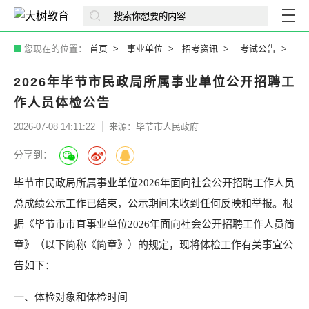
您现在的位置：
首页
事业单位
招考资讯
考试公告
2026年毕节市民政局所属事业单位公开招聘工
作人员体检公告
2026-07-08 14:11:22
来源：毕节市人民政府
分享到：
毕节市民政局所属事业单位2026年面向社会公开招聘工作人员
总成绩公示工作已结束，公示期间未收到任何反映和举报。根
据《毕节市市直事业单位2026年面向社会公开招聘工作人员简
章》（以下简称《简章》）的规定，现将体检工作有关事宜公
告如下：
一、体检对象和体检时间