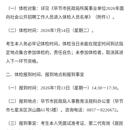
（一）体检对象：详见《毕节市民政局所属事业单位2026年面
向社会公开招聘工作人员进入体检人员名单》（附件1）。
（二）体检时间：2026年7月14日（星期二）。
考生本人务必牢记体检时间，体检当日未能在规定时间到达指
定地点集合参加体检的，责任自负；未参加体检者，取消其进
入下一环节资格。
二、体检报到时间、报到地点和报到事宜
（一）报到时间：2026年7月13日（星期一）14:30－17:30。
（二）报到地点：毕节市民政局人事教育法规科办公室（毕节
市七星关区洪山路61号5楼）。咨询电话：0857－8226672。
（三）报到事宜：考生本人凭面试准考证、第二代有效《居民