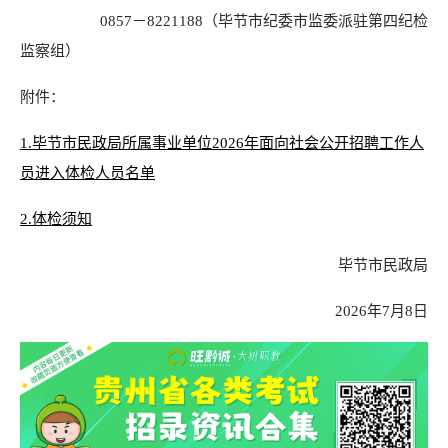
0857－8221188（毕节市纪委市监委派驻第四纪检
监察组）
附件：
1.毕节市民政局所属事业单位2026年面向社会公开招聘工作人
员进入体检人员名单
2.体检须知
毕节市民政局
2026年7月8日