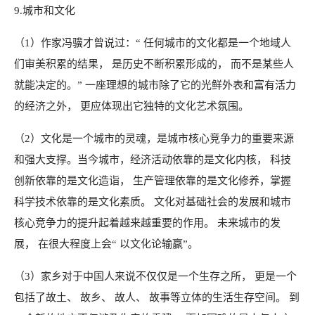
9.城市和文化
（1）作家冯骥才曾说过：“ 任何城市的文化都是一个地域人
们审美积累的结果， 是历史不断积累形成的， 而不是某些人
就能决定的。” 一座理想的城市除了它的光鲜外表和富有活力
的经济之外， 更应体现出它独特的文化艺术氛围。
（2）文化是一个城市的灵魂，是城市核心竞争力的重要来源
和强大支撑。当今城市，经济活动依靠的是文化内核， 科技
创新依靠的是文化造诣， 生产管理依靠的是文化修养，掌握
科学技术依靠的是文化素质。 文化对基础社会的发展和城市
核心竞争力的提升起着越来越重要的作用。 未来城市的发
展， 在很大程度上会“ 以文化论输赢”。
（3）家乡对于中国人来说不仅仅是一个生存之所， 更是一个
包括了故土、 故乡、 故人、 故事等立体的生活生存空间。 到