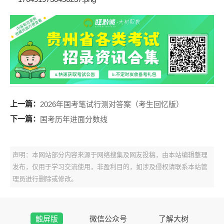
上一篇：
2026年国考笔试行测对答案（考生回忆版）
下一篇：
国考历年进面分数线
声明：本网站部分内容来源于网络搜集及网友投稿，由本站编辑整理
发布，仅用于学习交流使用，非盈利目的，如涉及侵权请联系本站管
理员进行删除或修改。
触屏版
微信公众号
了解大树