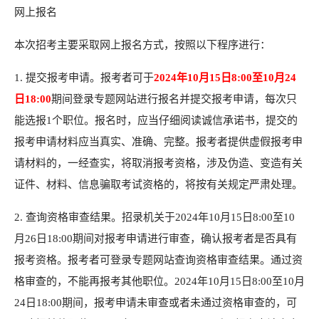
网上报名
本次招考主要采取网上报名方式，按照以下程序进行：
1. 提交报考申请。报考者可于
2024年10月15日8:00至10月24
日18:00
期间登录专题网站进行报名并提交报考申请，每次只
能选报1个职位。报名时，应当仔细阅读诚信承诺书，提交的
报考申请材料应当真实、准确、完整。报考者提供虚假报考申
请材料的，一经查实，将取消报考资格，涉及伪造、变造有关
证件、材料、信息骗取考试资格的，将按有关规定严肃处理。
2. 查询资格审查结果。招录机关于2024年10月15日8:00至10
月26日18:00期间对报考申请进行审查，确认报考者是否具有
报考资格。报考者可登录专题网站查询资格审查结果。通过资
格审查的，不能再报考其他职位。2024年10月15日8:00至10月
24日18:00期间，报考申请未审查或者未通过资格审查的，可