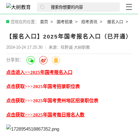
您现在的位置：
首页
国考招录
招考资讯
报名入口
【报名入口】2025年国考报名入口（已开通）
2024-10-24 17:25:30
来源：旺黔诚·大树职教
分享到：
点击进入>>2025年国考报名入口
点击获取>>>2025年国考招录职位表
点击获取>>>2025年国考贵州地区招录职位表
点击获取>>>2025年国考每日报名人数