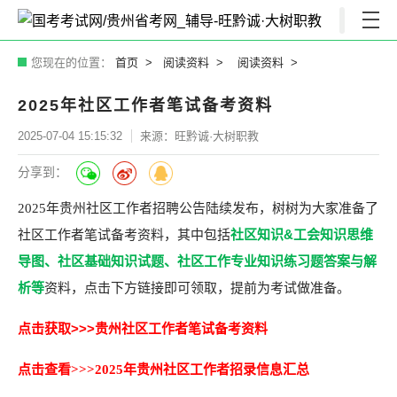
您现在的位置：
首页
阅读资料
阅读资料
2025年社区工作者笔试备考资料
2025-07-04 15:15:32
来源：旺黔诚·大树职教
分享到：
2025年贵州社区工作者招聘公告陆续发布，树树为大家准备了
社区知识&工会知识思维
社区工作者笔试备考资料，其中包括
导图、社区基础知识试题、社区工作专业知识练习题答案与解
析等
资料，点击下方链接即可领取，提前为考试做准备。
点击获取>>>贵州社区工作者笔试备考资料
点击查看>>>2025年贵州社区工作者招录信息汇总