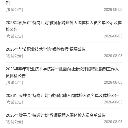
知
[考试公告]
2026-08-03
2026年凯里市“特岗计划”教师招聘递补入围体检人员名单公示及体
检公告
[考试公告]
2026-08-03
2026年毕节职业技术学院“银龄教师”招募公告
[考试公告]
2026-08-03
2026年毕节职业技术学院第一批面向社会公开招聘员额制工作人
员体检公告
[考试公告]
2026-08-03
2026年天柱县“特岗计划” 教师招聘入围体检人员名单及体检公告
[考试公告]
2026-08-03
2026年黎平县“特岗计划”教师招聘入围体检人员名单公告
[考试公告]
2026-08-03