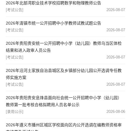
2026年北部湾职业技术学校招聘数学和物理教师公告
[考试公告]
2026-08-07
2026年清镇市统一公开招聘中小学教师试教试题公告
[考试公告]
2026-08-07
2026年贵阳贵安统一公开招聘中小学（幼儿园）教师乌当区体检
结果和进入政审人员公告
[考试公告]
2026-08-07
2026年沿河土家族自治县城区及乡镇部分幼儿园公开选调专任教
师实施方案
[考试公告]
2026-08-07
2026年贵阳贵安息烽县面向社会统一公开招聘中小学（幼儿园）
教师第一批考核合格拟聘用人员名单公示
[录用公示]
2026-08-06
2026年遵义市播州区城区学校面向区内公开选调在编教师资格审