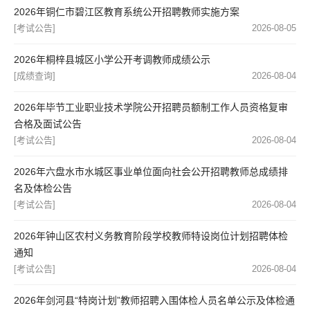
2026年铜仁市碧江区教育系统公开招聘教师实施方案
[考试公告]
2026-08-05
2026年桐梓县城区小学公开考调教师成绩公示
[成绩查询]
2026-08-04
2026年毕节工业职业技术学院公开招聘员额制工作人员资格复审
合格及面试公告
[考试公告]
2026-08-04
2026年六盘水市水城区事业单位面向社会公开招聘教师总成绩排
名及体检公告
[考试公告]
2026-08-04
2026年钟山区农村义务教育阶段学校教师特设岗位计划招聘体检
通知
[考试公告]
2026-08-04
2026年剑河县“特岗计划”教师招聘入围体检人员名单公示及体检通