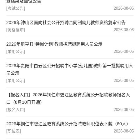
查结果及面试公告
[考试公告]
2026-08-06
2026年钟山区面向社会公开招聘合同制幼儿教师资格复审公告
[资格复审]
2026-08-06
2026年册亨县“特岗计划”教师招聘拟聘用人员公示
[录用公示]
2026-08-05
2026年贵阳市白云区公开招聘中小学(幼儿园)教师第一批拟聘用人
员公示
[录用公示]
2026-08-05
【报名入口】2026年铜仁市碧江区教育系统公开招聘教师报名入
口（8月10日开通）
[报名入口]
2026-08-05
2026年铜仁市碧江区教育系统公开招聘教师职位表下载（60人）
[职位表]
2026-08-05